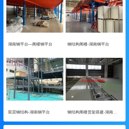
湖南钢平台—阁楼钢平台
钢结构阁楼-湖南钢平台
双层钢结构-湖南钢平台
钢结构阁楼货架搭建-湖南钢平台