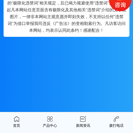
的“极限化违禁词”相关规定，且已竭力规避使用“违禁词”。故即日
起凡本网站任意页面含有极限化及其他相关“违禁词”介绍的文字或
图片，一律非本网站主观意愿并即刻失效，不支持以任何"违禁
词”为借口举报我司违反《广告法》的变相勒索行为。凡访客访问
本网站，均表示认同此条约！感谢配合！
首页
产品中心
新闻资讯
拨打电话