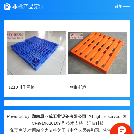
非标产品定制
菜单
1210川子网格
钢制托盘
Powered by
湖南思业成工业设备有限公司
All right reserved
湘
ICP备19026109号
技术支持：汇航科技
免责声明:本网站全力支持关于《中华人民共和国广告法》实施