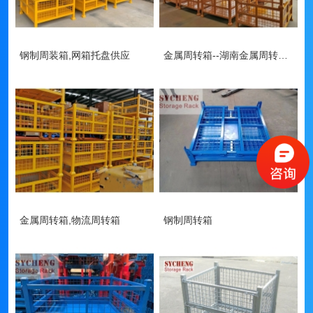
钢制周装箱,网箱托盘供应
金属周转箱--湖南金属周转箱厂家
金属周转箱,物流周转箱
钢制周转箱