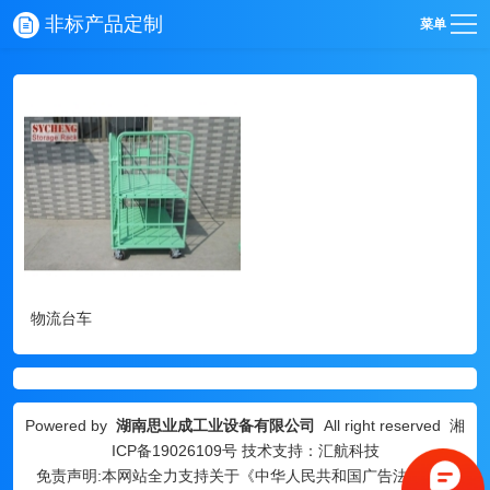
非标产品定制
菜单
物流台车
Powered by
湖南思业成工业设备有限公司
All right reserved
湘
ICP备19026109号
技术支持：汇航科技
免责声明:本网站全力支持关于《中华人民共和国广告法》实施