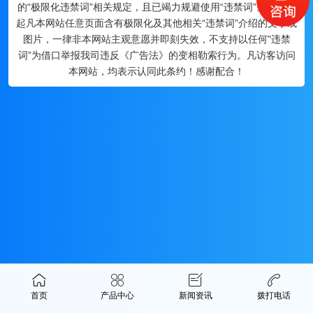
的“极限化违禁词”相关规定，且已竭力规避使用“违禁词”。故即日
起凡本网站任意页面含有极限化及其他相关“违禁词”介绍的文字或
图片，一律非本网站主观意愿并即刻失效，不支持以任何"违禁
词”为借口举报我司违反《广告法》的变相勒索行为。凡访客访问
本网站，均表示认同此条约！感谢配合！
首页
产品中心
新闻资讯
拨打电话