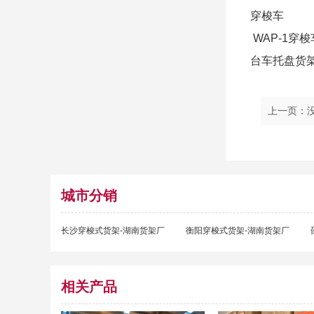
穿梭车
WAP-1
台车托盘货
上一页：
城市分销
长沙穿梭式货架-湖南货架厂
衡阳穿梭式货架-湖南货架厂
相关产品