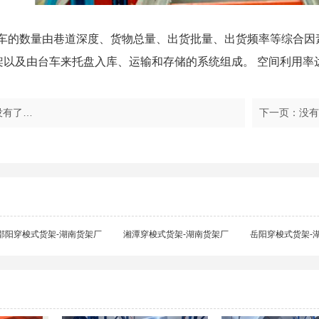
穿梭车的数量由巷道深度、货物总量、出货批量、出货频率等综合
架以及由台车来托盘入库、运输和存储的系统组成。 空间利用率达
没有了…
下一页：没有
邵阳穿梭式货架-湖南货架厂
湘潭穿梭式货架-湖南货架厂
岳阳穿梭式货架-