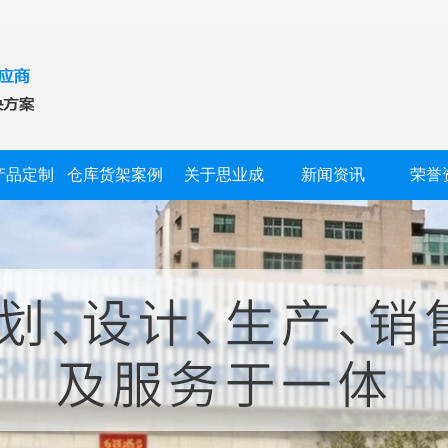
产品定制
仓库货架案例
关于思业成
新闻资讯
荣誉