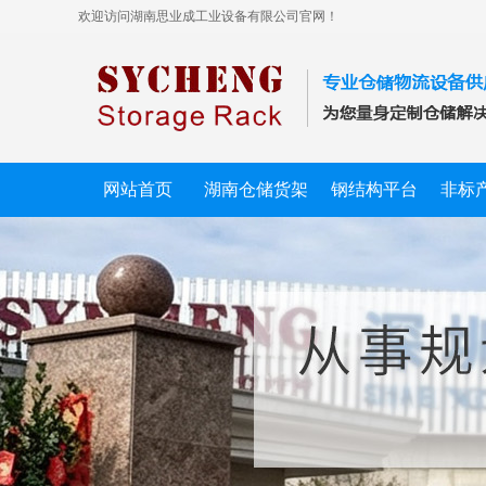
欢迎访问湖南思业成工业设备有限公司官网！
网站首页
湖南仓储货架
钢结构平台
非标