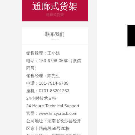
通廊式货架
通廊式货架
联系我们
Contact us
销售经理：王小姐
电话：153-6798-0660（微信
同号）
销售经理：陈先生
电话：181-7514-6785
座机：0731-86201263
24小时技术支持
24 Houre Technical Support
官网：
www.hnsycrack.com
公司地址：湖南省长沙县经开
区东十路南段58号20栋