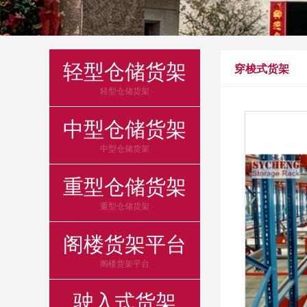
轻型仓储货架
穿梭式货架
轻型仓储货架
中型仓储货架
中型仓储货架
重型仓储货架
重型仓储货架
阁楼货架平台
阁楼货架平台
驶入式货架