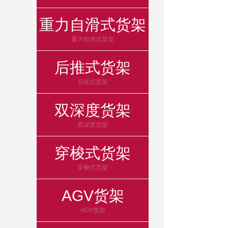
重力自滑式货架
重力自滑式货架
后推式货架
后推式货架
双深度货架
双深度货架
穿梭式货架
穿梭式货架
AGV货架
AGV货架