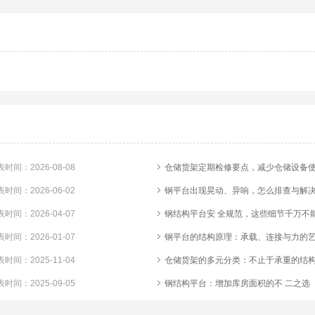
时间：2026-08-08
仓储货架定期检修要点，减少仓储设备
时间：2026-06-02
钢平台出现晃动、异响，怎么排查与解
时间：2026-04-07
钢结构平台安 全规范，这些细节千万不
时间：2026-01-07
钢平台的结构原理：承载、连接与力的
时间：2025-11-04
仓储货架的多元分类：不止于承重的结
时间：2025-09-05
钢结构平台：增加库房面积的不 二之选