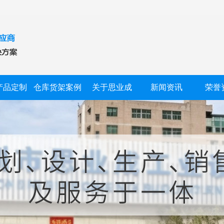
产品定制
仓库货架案例
关于思业成
新闻资讯
荣誉