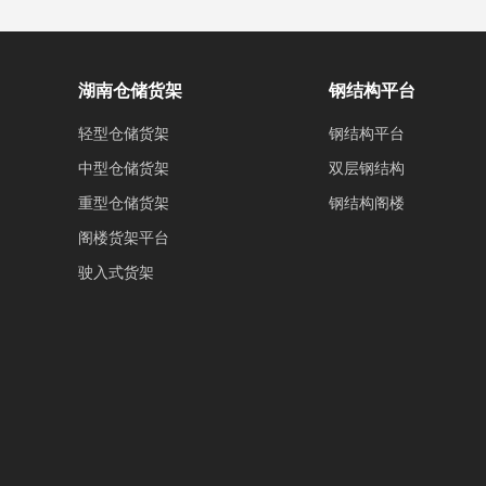
湖南仓储货架
钢结构平台
轻型仓储货架
钢结构平台
中型仓储货架
双层钢结构
重型仓储货架
钢结构阁楼
阁楼货架平台
驶入式货架