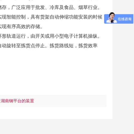
储存，广泛应用于批发、冷库及食品、烟草行业。
实现智能控制，具有货架自动伸缩功能安装的时候
实现有序高效的存储。
环形轨道运行，由开关或用小型电子计算机操纵。
自动旋转至拣货点停止。拣货路线短，拣货效率
：
湖南钢平台的装置