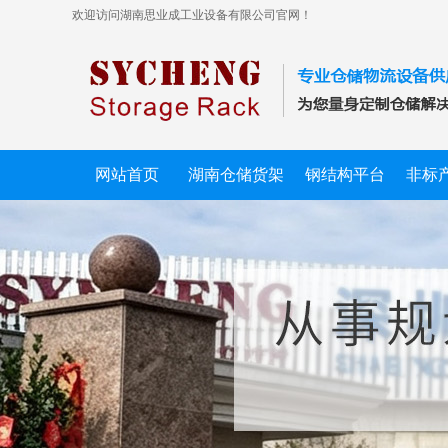
欢迎访问湖南思业成工业设备有限公司官网！
网站首页
湖南仓储货架
钢结构平台
非标