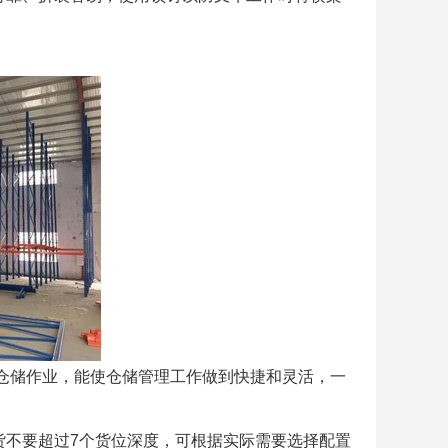
行仓储作业，能使仓储管理工作做到快捷和灵活，一
货不要超过7个货位深度，可根据实际需要选择配置