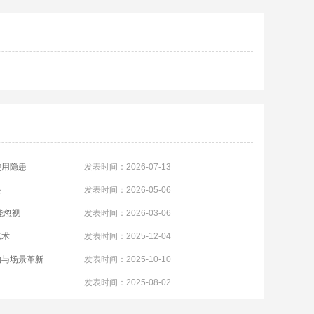
使用隐患
发表时间：2026-07-13
决
发表时间：2026-05-06
能忽视
发表时间：2026-03-06
艺术
发表时间：2025-12-04
构与场景革新
发表时间：2025-10-10
发表时间：2025-08-02