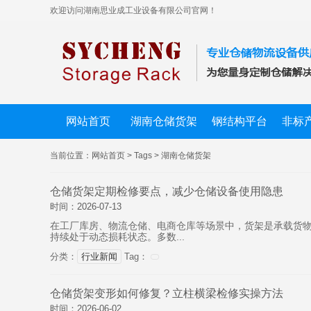
欢迎访问湖南思业成工业设备有限公司官网！
网站首页
湖南仓储货架
钢结构平台
非标
当前位置：
网站首页
>
Tags
>
湖南仓储货架
仓储货架定期检修要点，减少仓储设备使用隐患
时间：2026-07-13
在工厂库房、物流仓储、电商仓库等场景中，货架是承载货
持续处于动态损耗状态。多数...
分类：
行业新闻
Tag：
仓储货架变形如何修复？立柱横梁检修实操方法
时间：2026-06-02