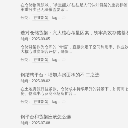
在仓储物流领域，“承重能力”往往是人们认知货架的重要标
承重分类已无法覆盖复杂...
分类：
行业新闻
Tag：
选对仓储货架：六大核心考量因素，筑牢高效存储基
时间：2025-09-05
仓储货架作为仓库的 “骨骼”，直接决定了空间利用率、作
大核心维度综合评估，确保...
分类：
行业新闻
Tag：
钢结构平台：增加库房面积的不 二之选
时间：2025-08-02
在土地资源日益紧张、仓储成本持续攀升的背景下，如何高 
房、物流中心及商业场所扩容...
分类：
行业新闻
Tag：
钢平台和货架应该怎么选
时间：2025-07-08