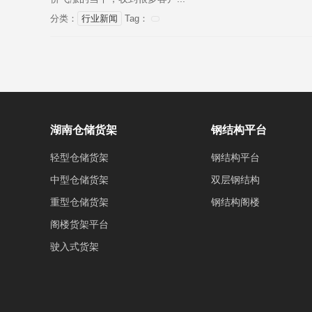
分类：
行业新闻
Tag：
湖南仓储货架
钢结构平台
轻型仓储货架
钢结构平台
中型仓储货架
双层钢结构
重型仓储货架
钢结构阁楼
阁楼货架平台
驶入式货架