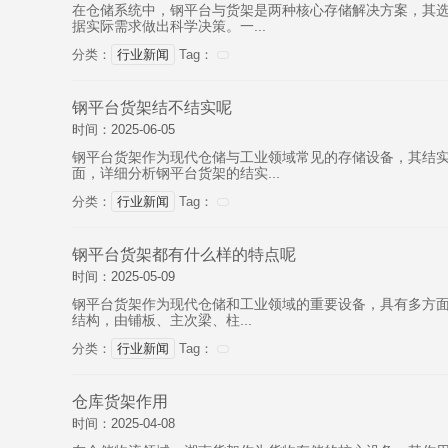
在仓储系统中，钢平台与货架是两种核心存储解决方案，其
据实际需求做出科学决策。一...
分类：
行业新闻
Tag：
​钢平台货架结不结实呢
时间：2025-06-05
钢平台货架作为现代仓储与工业领域常见的存储设备，其结实
面，详细分析钢平台货架的结实...
分类：
行业新闻
Tag：
钢平台货架都有什么样的特点呢
时间：2025-05-09
钢平台货架作为现代仓储和工业领域的重要设备，具有多方面
结构，由铺板、主次梁、柱...
分类：
行业新闻
Tag：
​仓库货架作用
时间：2025-04-08