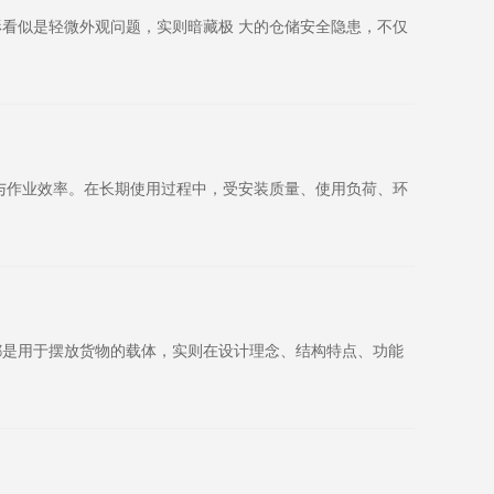
看似是轻微外观问题，实则暗藏极 大的仓储安全隐患，不仅
与作业效率。在长期使用过程中，受安装质量、使用负荷、环
都是用于摆放货物的载体，实则在设计理念、结构特点、功能