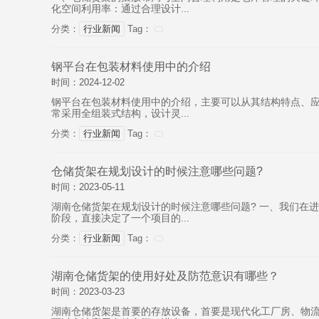
化空间利用率：通过合理设计...
分类：
行业新闻
Tag：
钢平台在包装材料使用中的介绍
时间：2024-12-02
钢平台在包装材料使用中的介绍，主要可以从其结构特点、应
常采用全组装式结构，设计灵...
分类：
行业新闻
Tag：
仓储货架在规划设计的时候注意哪些问题?
时间：2023-05-11
湖南仓储货架在规划设计的时候注意哪些问题? 一、我们在
阶段，直接决定了一个项目的...
分类：
行业新闻
Tag：
湖南仓储货架的使用好处及防范意识有哪些？
时间：2023-03-23
湖南仓储货架是首要的存放设备，首要是现代化工厂房、物