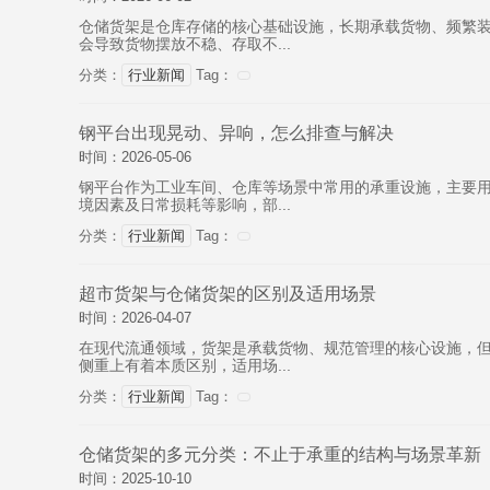
仓储货架是仓库存储的核心基础设施，长期承载货物、频繁装
会导致货物摆放不稳、存取不...
分类：
行业新闻
Tag：
钢平台出现晃动、异响，怎么排查与解决
时间：2026-05-06
钢平台作为工业车间、仓库等场景中常用的承重设施，主要用
境因素及日常损耗等影响，部...
分类：
行业新闻
Tag：
超市货架与仓储货架的区别及适用场景
时间：2026-04-07
在现代流通领域，货架是承载货物、规范管理的核心设施，
侧重上有着本质区别，适用场...
分类：
行业新闻
Tag：
仓储货架的多元分类：不止于承重的结构与场景革新
时间：2025-10-10