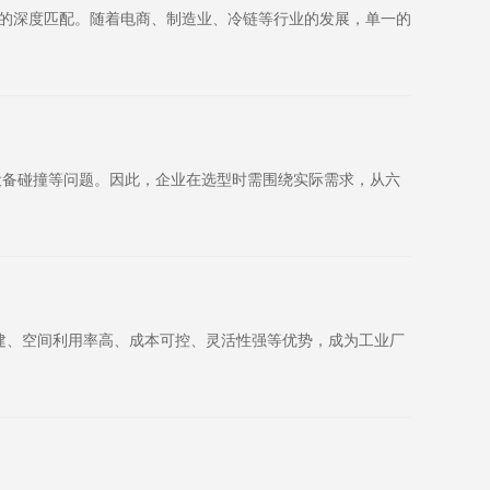
求的深度匹配。随着电商、制造业、冷链等行业的发展，单一的
设备碰撞等问题。因此，企业在选型时需围绕实际需求，从六
建、空间利用率高、成本可控、灵活性强等优势，成为工业厂