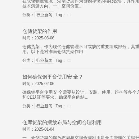
在仓储物流领域，湖南货架作为货物存储的核心设备，其作用
技术演进方向。一、空间价值...
分类：
行业新闻
Tag：
仓储货架的作用
时间：2025-03-06
仓储货架，作为现代仓储管理不可或缺的重要组成部分，其
用。以下是对湖南仓储货架作用...
分类：
行业新闻
Tag：
如何确保钢平台使用安 全？
时间：2025-02-06
确保钢平台使用安 全需要从设计、安装、使用、维护等多个方面
和CE认证等要求。确保平台的结...
分类：
行业新闻
Tag：
仓库货架的摆放布局与空间合理利用
时间：2025-01-04
一、仓储货架的摆放布局与空间合理利用是仓库管理的关键环