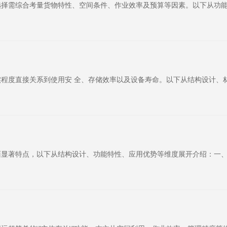
选择需综合考量货物特性、空间条件、作业效率及预算等因素。以下从功
程度直接关系到使用安 全、存储效率以及设备寿命。以下从结构设计、
显著特点，以下从结构设计、功能特性、应用优势等维度展开介绍：一、