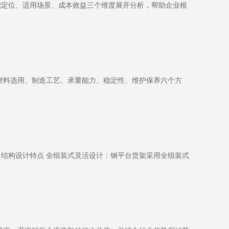
能定位、适用场景、成本效益三个维度展开分析，帮助企业根
材料选用、制造工艺、承重能力、稳定性、维护保养六个方
结构设计特点 全组装式灵活设计：钢平台货架采用全组装式