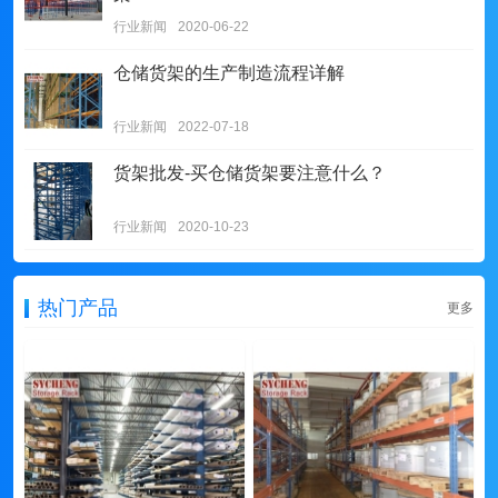
行业新闻
2020-06-22
仓储货架的生产制造流程详解
行业新闻
2022-07-18
货架批发-买仓储货架要注意什么？
行业新闻
2020-10-23
热门产品
更多