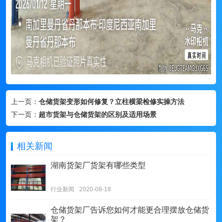
上一页：
仓储货架变形如何修复？立柱横梁检修实操方法
下一页：
超市货架与仓储货架的区别及适用场景
相关新闻
湖南货架厂货架有哪些类型
行业新闻
2020-08-18
仓储货架厂告诉您如何才能更合理摆放仓储货
架？