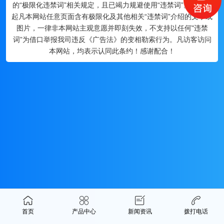
的“极限化违禁词”相关规定，且已竭力规避使用“违禁词”。故即日
起凡本网站任意页面含有极限化及其他相关“违禁词”介绍的文字或
图片，一律非本网站主观意愿并即刻失效，不支持以任何"违禁
词”为借口举报我司违反《广告法》的变相勒索行为。凡访客访问
本网站，均表示认同此条约！感谢配合！
首页
产品中心
新闻资讯
拨打电话