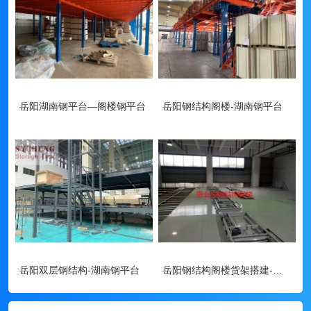
岳阳湖南钢平台—阁楼钢平台
岳阳钢结构阁楼-湖南钢平台
岳阳双层钢结构-湖南钢平台
岳阳钢结构阁楼货架搭建-湖南钢平台