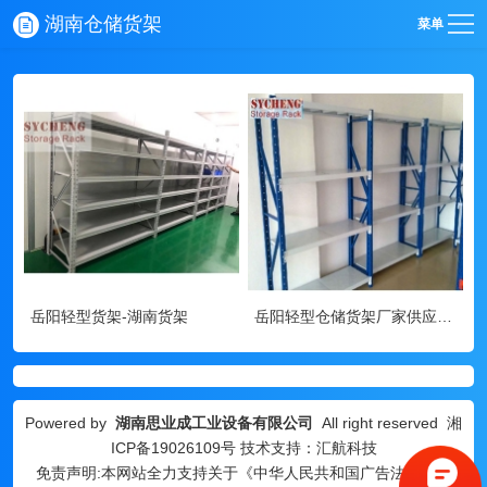
湖南仓储货架
菜单
岳阳轻型货架-湖南货架
岳阳轻型仓储货架厂家供应-湖南仓储货架
Powered by
湖南思业成工业设备有限公司
All right reserved
湘
ICP备19026109号
技术支持：汇航科技
免责声明:本网站全力支持关于《中华人民共和国广告法》实施