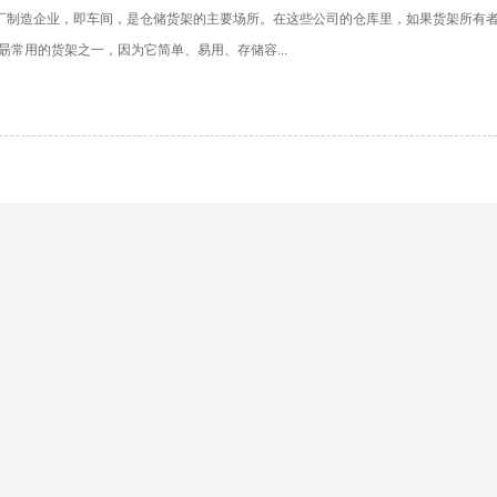
制造企业，即车间，是仓储货架的主要场所。在这些公司的仓库里，如果货架所有者
朂常用的货架之一，因为它简单、易用、存储容...