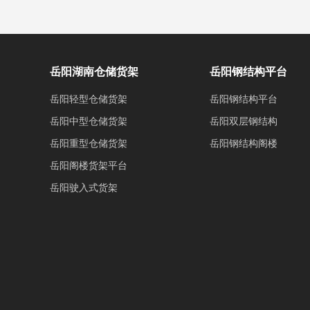
岳阳湖南仓储货架
岳阳钢结构平台
岳阳轻型仓储货架
岳阳钢结构平台
岳阳中型仓储货架
岳阳双层钢结构
岳阳重型仓储货架
岳阳钢结构阁楼
岳阳阁楼货架平台
岳阳驶入式货架