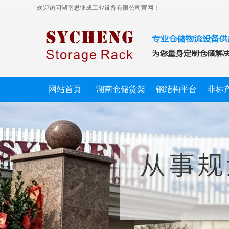
欢迎访问湖南思业成工业设备有限公司官网！
网站首页
湖南仓储货架
钢结构平台
非标