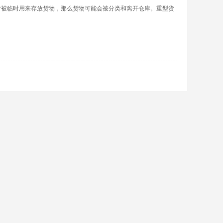
被临时用来存放货物，那么货物可能会被分类和离开仓库。重型货