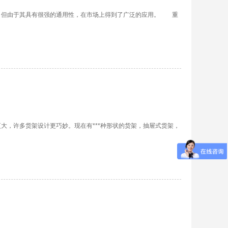
，但由于其具有很强的通用性，在市场上得到了广泛的应用。 重
，许多货架设计更巧妙。现在有***种形状的货架，抽屉式货架，