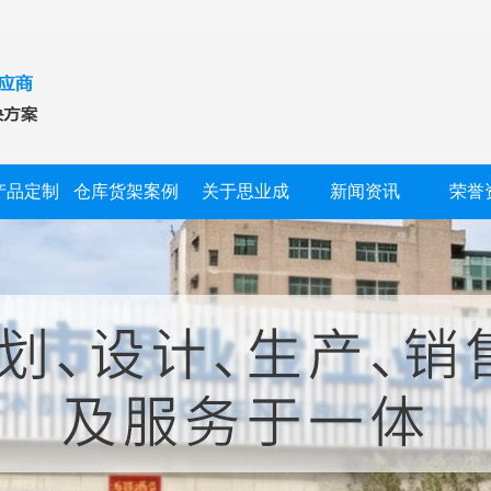
产品定制
仓库货架案例
关于思业成
新闻资讯
荣誉