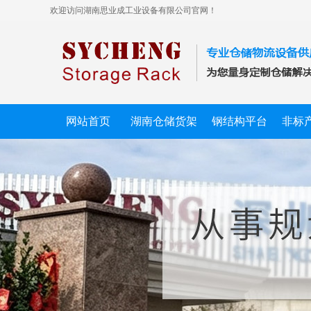
欢迎访问湖南思业成工业设备有限公司官网！
网站首页
湖南仓储货架
钢结构平台
非标