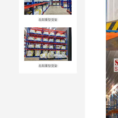
岳阳重型货架
岳阳重型货架