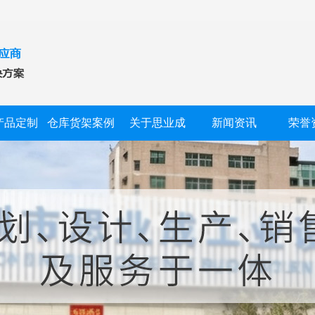
产品定制
仓库货架案例
关于思业成
新闻资讯
荣誉