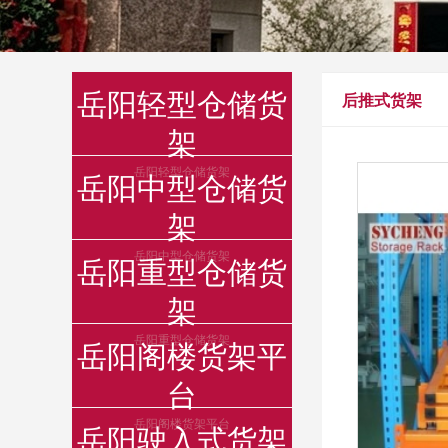
岳阳轻型仓储货
后推式货架
架
岳阳轻型仓储货架
岳阳中型仓储货
架
岳阳中型仓储货架
岳阳重型仓储货
架
岳阳重型仓储货架
岳阳阁楼货架平
台
岳阳阁楼货架平台
岳阳驶入式货架